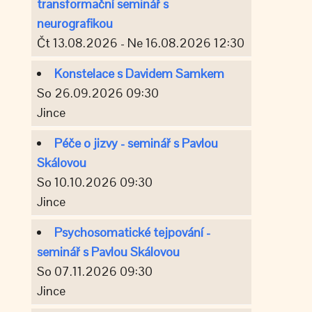
transformační seminář s
neurografikou
Čt 13.08.2026 - Ne 16.08.2026 12:30
Konstelace s Davidem Samkem
So 26.09.2026 09:30
Jince
Péče o jizvy - seminář s Pavlou
Skálovou
So 10.10.2026 09:30
Jince
Psychosomatické tejpování -
seminář s Pavlou Skálovou
So 07.11.2026 09:30
Jince