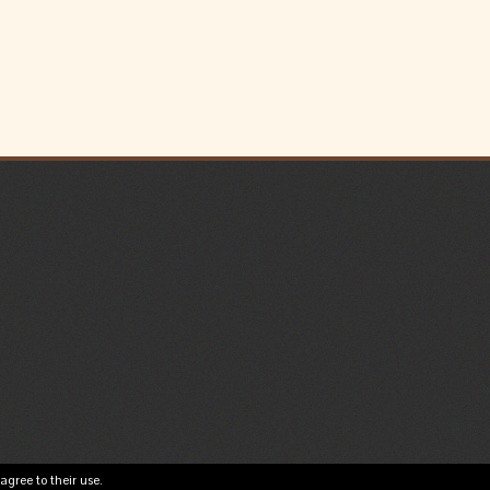
agree to their use.