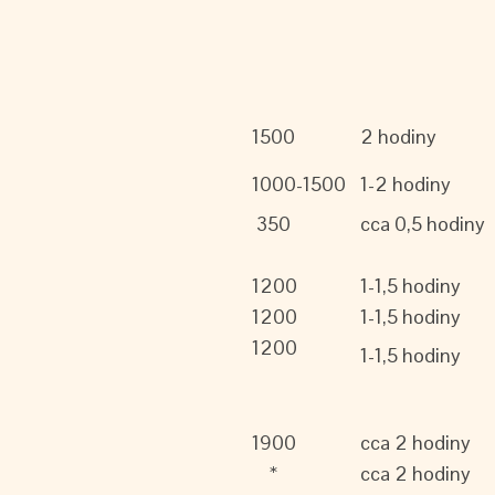
1500
2 hodiny
1000-1500
1-2 hodiny
350
cca 0,5 hodiny
1200
1-1,5 hodiny
1200
1-1,5 hodiny
1200
1-1,5 hodiny
1900
cca 2 hodiny
*
cca 2 hodiny