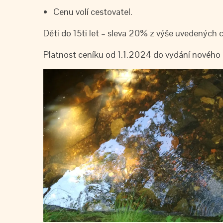
Cenu volí cestovatel.
Děti do 15ti let – sleva 20% z výše uvedených 
Platnost ceníku od 1.1.2024 do vydání nového 