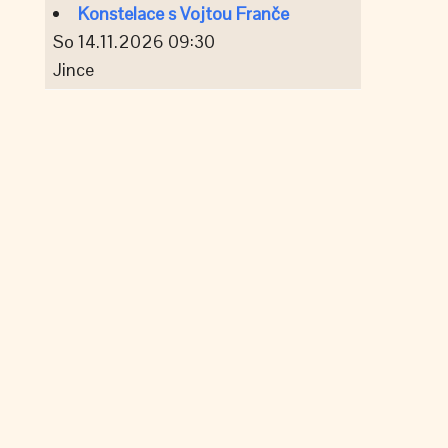
Konstelace s Vojtou Franče
So 14.11.2026 09:30
Jince