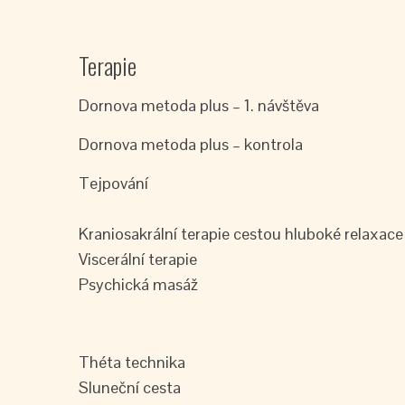
Terapie
Dornova metoda plus – 1. návštěva
Dornova metoda plus – kontrola
Tejpování
Kraniosakrální terapie cestou hluboké relaxace
Viscerální terapie
Psychická masáž
Théta technika
Sluneční cesta