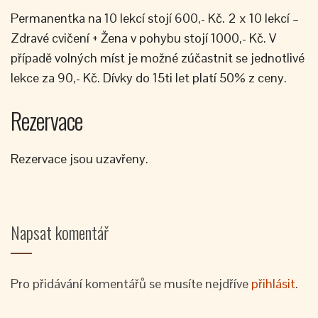
Permanentka na 10 lekcí stojí 600,- Kč. 2 x 10 lekcí –
Zdravé cvičení + Žena v pohybu stojí 1000,- Kč. V
případě volných míst je možné zúčastnit se jednotlivé
lekce za 90,- Kč. Dívky do 15ti let platí 50% z ceny.
Rezervace
Rezervace jsou uzavřeny.
Napsat komentář
Pro přidávání komentářů se musíte nejdříve
přihlásit
.