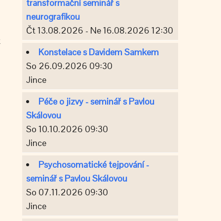
transformační seminář s
neurografikou
Čt 13.08.2026 - Ne 16.08.2026 12:30
k
Konstelace s Davidem Samkem
So 26.09.2026 09:30
Jince
Péče o jizvy - seminář s Pavlou
Skálovou
So 10.10.2026 09:30
Jince
Psychosomatické tejpování -
seminář s Pavlou Skálovou
So 07.11.2026 09:30
Jince