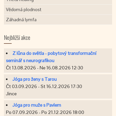
Vědomá plodnost
Záhadná lymfa
Nejbližší akce
Z lůna do světla - pobytový transformační
seminář s neurografikou
Čt 13.08.2026 - Ne 16.08.2026 12:30
Jóga pro ženy s Tarou
Čt 03.09.2026 - St 16.12.2026 17:30
Jince
Jóga pro muže s Pavlem
Po 07.09.2026 - Po 21.12.2026 18:00