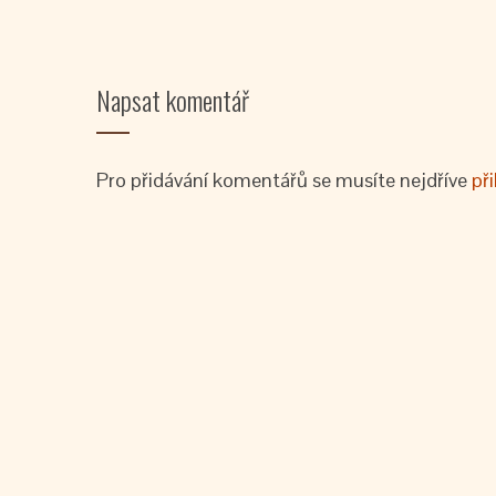
Napsat komentář
Pro přidávání komentářů se musíte nejdříve
při