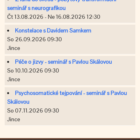
seminář s neurografikou
Čt 13.08.2026 - Ne 16.08.2026 12:30
Konstelace s Davidem Samkem
So 26.09.2026 09:30
Jince
Péče o jizvy - seminář s Pavlou Skálovou
So 10.10.2026 09:30
Jince
Psychosomatické tejpování - seminář s Pavlou
Skálovou
So 07.11.2026 09:30
Jince