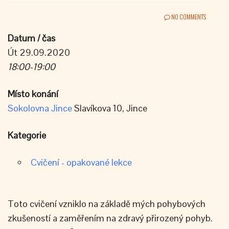
NO COMMENTS
Datum / čas
Út 29.09.2020
18:00-19:00
Místo konání
Sokolovna Jince
Slavíkova 10, Jince
Kategorie
Cvičení - opakované lekce
Toto cvičení vzniklo na základě mých pohybových
zkušeností a zaměřením na zdravý přirozený pohyb.