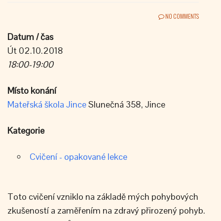
NO COMMENTS
Datum / čas
Út 02.10.2018
18:00-19:00
Místo konání
Mateřská škola Jince
Slunečná 358, Jince
Kategorie
Cvičení - opakované lekce
Toto cvičení vzniklo na základě mých pohybových
zkušeností a zaměřením na zdravý přirozený pohyb.