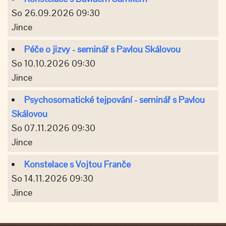
So 26.09.2026 09:30
Jince
Péče o jizvy - seminář s Pavlou Skálovou
So 10.10.2026 09:30
Jince
Psychosomatické tejpování - seminář s Pavlou
Skálovou
So 07.11.2026 09:30
Jince
Konstelace s Vojtou Franče
So 14.11.2026 09:30
Jince