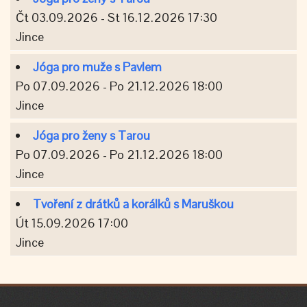
Čt 03.09.2026 - St 16.12.2026 17:30
Jince
Jóga pro muže s Pavlem
Po 07.09.2026 - Po 21.12.2026 18:00
Jince
Jóga pro ženy s Tarou
Po 07.09.2026 - Po 21.12.2026 18:00
Jince
Tvoření z drátků a korálků s Maruškou
Út 15.09.2026 17:00
Jince