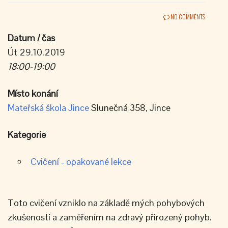
NO COMMENTS
Datum / čas
Út 29.10.2019
18:00-19:00
Místo konání
Mateřská škola Jince
Slunečná 358, Jince
Kategorie
Cvičení - opakované lekce
Toto cvičení vzniklo na základě mých pohybových
zkušeností a zaměřením na zdravý přirozený pohyb.