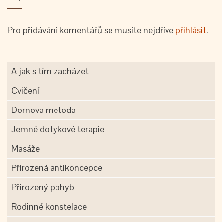
Pro přidávání komentářů se musíte nejdříve
přihlásit
.
A jak s tím zacházet
Cvičení
Dornova metoda
Jemné dotykové terapie
Masáže
Přirozená antikoncepce
Přirozený pohyb
Rodinné konstelace