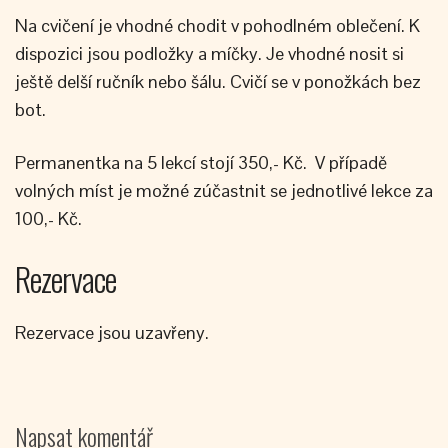
Na cvičení je vhodné chodit v pohodlném oblečení. K
dispozici jsou podložky a míčky. Je vhodné nosit si
ještě delší ručník nebo šálu. Cvičí se v ponožkách bez
bot.
Permanentka na 5 lekcí stojí 350,- Kč. V případě
volných míst je možné zúčastnit se jednotlivé lekce za
100,- Kč.
Rezervace
Rezervace jsou uzavřeny.
Napsat komentář