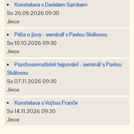
Konstelace s Davidem Samkem
So 26.09.2026 09:30
Jince
Péče o jizvy - seminář s Pavlou Skálovou
So 10.10.2026 09:30
Jince
Psychosomatické tejpování - seminář s Pavlou
Skálovou
So 07.11.2026 09:30
Jince
Konstelace s Vojtou Franče
So 14.11.2026 09:30
Jince