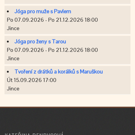
Jóga pro muže s Pavlem
Po 07.09.2026 - Po 21.12.2026 18:00
Jince
Jóga pro ženy s Tarou
Po 07.09.2026 - Po 21.12.2026 18:00
Jince
Tvoření z drátků a korálků s Maruškou
Út 15.09.2026 17:00
Jince