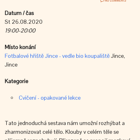
Datum / čas
St 26.08.2020
19:00-20:00
Místo konání
Fotbalové hřiště Jince - vedle bio koupaliště
Jince,
Jince
Kategorie
Cvičení - opakované lekce
Tato jednoduchá sestava nám umožní rozhýbat a
zharmonizovat celé tělo. Klouby v celém těle se