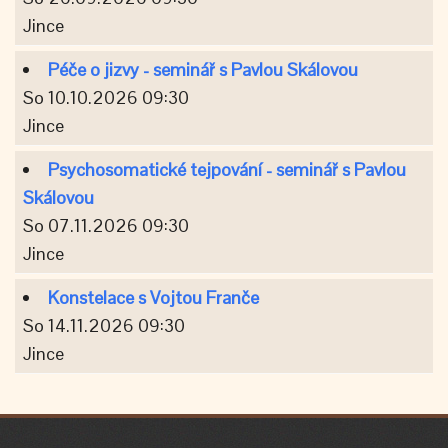
Jince
Péče o jizvy - seminář s Pavlou Skálovou
So 10.10.2026 09:30
Jince
Psychosomatické tejpování - seminář s Pavlou
Skálovou
So 07.11.2026 09:30
Jince
Konstelace s Vojtou Franče
So 14.11.2026 09:30
Jince