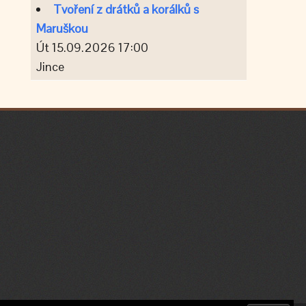
Tvoření z drátků a korálků s
Maruškou
Út 15.09.2026 17:00
Jince