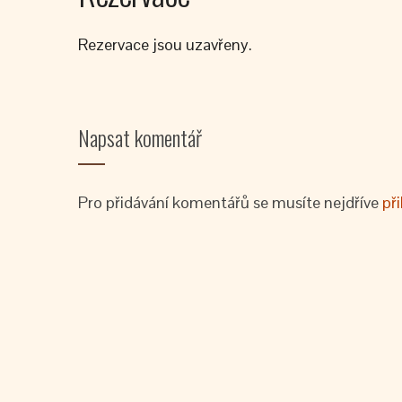
Rezervace jsou uzavřeny.
Napsat komentář
Pro přidávání komentářů se musíte nejdříve
při