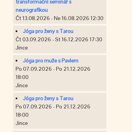
transformační seminář s
neurografikou
Čt 13.08.2026 - Ne 16.08.2026 12:30
Jóga pro ženy s Tarou
Čt 03.09.2026 - St 16.12.2026 17:30
Jince
Jóga pro muže s Pavlem
Po 07.09.2026 - Po 21.12.2026
18:00
Jince
Jóga pro ženy s Tarou
Po 07.09.2026 - Po 21.12.2026
18:00
Jince