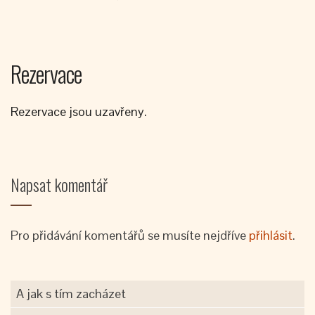
Rezervace
Rezervace jsou uzavřeny.
Napsat komentář
Pro přidávání komentářů se musíte nejdříve
přihlásit
.
A jak s tím zacházet