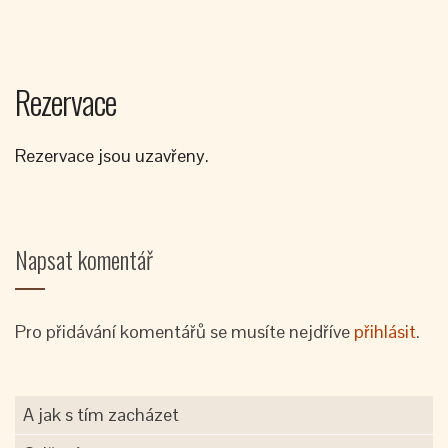
Rezervace
Rezervace jsou uzavřeny.
Napsat komentář
Pro přidávání komentářů se musíte nejdříve
přihlásit
.
A jak s tím zacházet