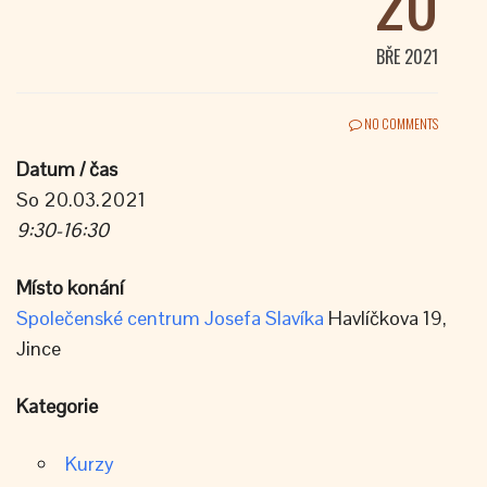
20
BŘE 2021
NO COMMENTS
Datum / čas
So 20.03.2021
9:30-16:30
Místo konání
Společenské centrum Josefa Slavíka
Havlíčkova 19,
Jince
Kategorie
Kurzy