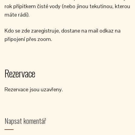
rok přípitkem čisté vody (nebo jinou tekutinou, kterou
máte rádi).
Kdo se zde zaregistruje, dostane na mail odkaz na
připojení přes zoom.
Rezervace
Rezervace jsou uzavřeny.
Napsat komentář