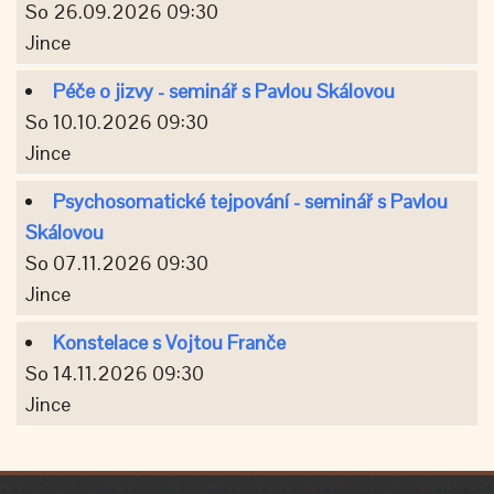
So 26.09.2026 09:30
Jince
Péče o jizvy - seminář s Pavlou Skálovou
So 10.10.2026 09:30
Jince
Psychosomatické tejpování - seminář s Pavlou
Skálovou
So 07.11.2026 09:30
Jince
Konstelace s Vojtou Franče
So 14.11.2026 09:30
Jince