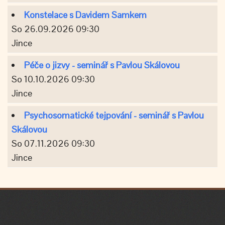
Konstelace s Davidem Samkem
So 26.09.2026 09:30
Jince
Péče o jizvy - seminář s Pavlou Skálovou
So 10.10.2026 09:30
Jince
Psychosomatické tejpování - seminář s Pavlou
Skálovou
So 07.11.2026 09:30
Jince