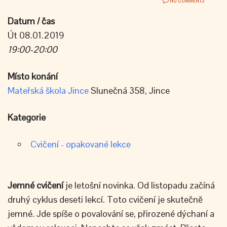
Datum / čas
Út 08.01.2019
19:00-20:00
Místo konání
Mateřská škola Jince
Slunečná 358, Jince
Kategorie
Cvičení - opakované lekce
Jemné cvičení
je letošní novinka. Od listopadu začíná
druhý cyklus deseti lekcí. Toto cvičení je skutečně
jemné. Jde spíše o povalování se, přirozené dýchaní a