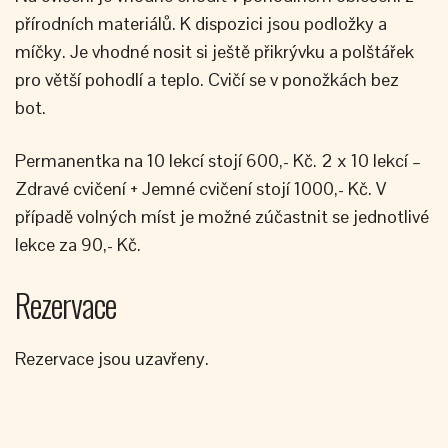
přírodních materiálů. K dispozici jsou podložky a
míčky. Je vhodné nosit si ještě přikrývku a polštářek
pro větší pohodlí a teplo. Cvičí se v ponožkách bez
bot.
Permanentka na 10 lekcí stojí 600,- Kč. 2 x 10 lekcí –
Zdravé cvičení + Jemné cvičení stojí 1000,- Kč. V
případě volných míst je možné zúčastnit se jednotlivé
lekce za 90,- Kč.
Rezervace
Rezervace jsou uzavřeny.