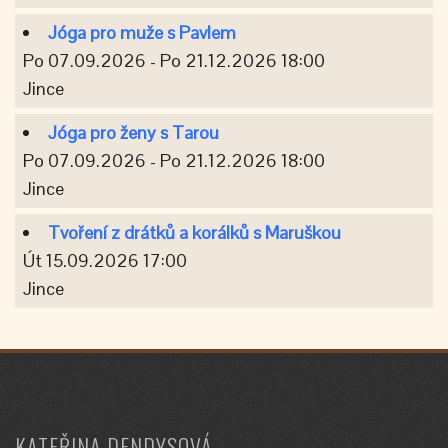
Jóga pro muže s Pavlem
Po 07.09.2026 - Po 21.12.2026 18:00
Jince
Jóga pro ženy s Tarou
Po 07.09.2026 - Po 21.12.2026 18:00
Jince
Tvoření z drátků a korálků s Maruškou
Út 15.09.2026 17:00
Jince
KATEŘINA DENDYSOVÁ