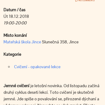
Datum / čas
Út 18.12.2018
19:00-20:00
Místo konání
Mateřská škola Jince
Slunečná 358, Jince
Kategorie
Cvičení - opakované lekce
Jemné cvičení
je letošní novinka. Od listopadu začíná
druhý cyklus deseti lekcí. Toto cvičení je skutečně
jemné. Jde spíše o povalování se, přirozené dýchaní a