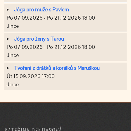
Jóga pro muže s Pavlem
Po 07.09.2026 - Po 21.12.2026 18:00
Jince
Jóga pro ženy s Tarou
Po 07.09.2026 - Po 21.12.2026 18:00
Jince
Tvoření z drátků a korálků s Maruškou
Út 15.09.2026 17:00
Jince
KATEŘINA DENDYSOVÁ