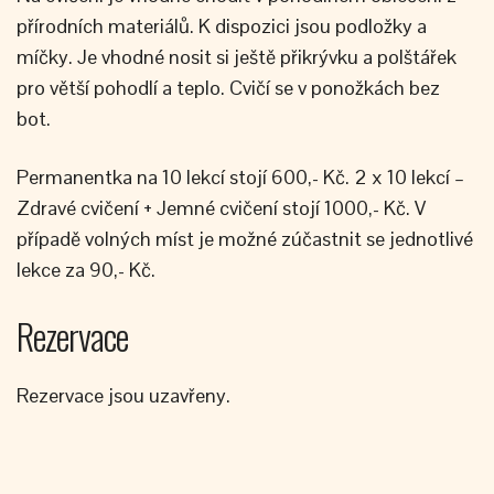
přírodních materiálů. K dispozici jsou podložky a
míčky. Je vhodné nosit si ještě přikrývku a polštářek
pro větší pohodlí a teplo. Cvičí se v ponožkách bez
bot.
Permanentka na 10 lekcí stojí 600,- Kč. 2 x 10 lekcí –
Zdravé cvičení + Jemné cvičení stojí 1000,- Kč. V
případě volných míst je možné zúčastnit se jednotlivé
lekce za 90,- Kč.
Rezervace
Rezervace jsou uzavřeny.