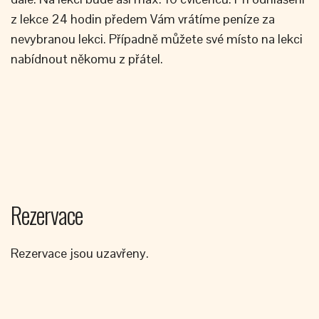
z lekce 24 hodin předem Vám vrátíme peníze za
nevybranou lekci. Případně můžete své místo na lekci
nabídnout někomu z přátel.
Rezervace
Rezervace jsou uzavřeny.