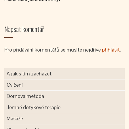
Napsat komentář
Pro přidávání komentářů se musíte nejdříve
přihlásit
.
A jak s tím zacházet
Cvičení
Dornova metoda
Jemné dotykové terapie
Masáže