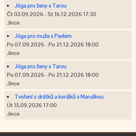
Jóga pro ženy s Tarou
Čt 03.09.2026 - St 16.12.2026 17:30
Jince
Jóga pro muže s Pavlem
Po 07.09.2026 - Po 21.12.2026 18:00
Jince
Jóga pro ženy s Tarou
Po 07.09.2026 - Po 21.12.2026 18:00
Jince
Tvoření z drátků a korálků s Maruškou
Út 15.09.2026 17:00
Jince