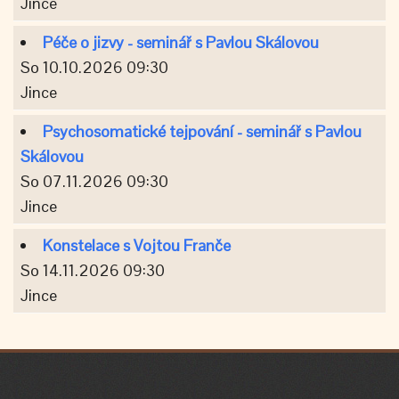
Jince
Péče o jizvy - seminář s Pavlou Skálovou
So 10.10.2026 09:30
Jince
Psychosomatické tejpování - seminář s Pavlou
Skálovou
So 07.11.2026 09:30
Jince
Konstelace s Vojtou Franče
So 14.11.2026 09:30
Jince