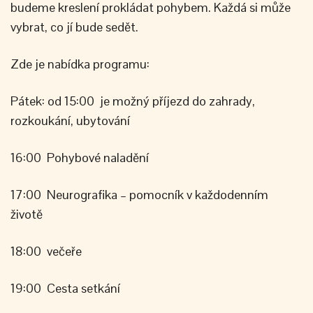
budeme kreslení prokládat pohybem. Každá si může
vybrat, co jí bude sedět.
Zde je nabídka programu:
Pátek: od 15:00 je možný příjezd do zahrady,
rozkoukání, ubytování
16:00 Pohybové naladění
17:00 Neurografika – pomocník v každodenním
životě
18:00 večeře
19:00 Cesta setkání