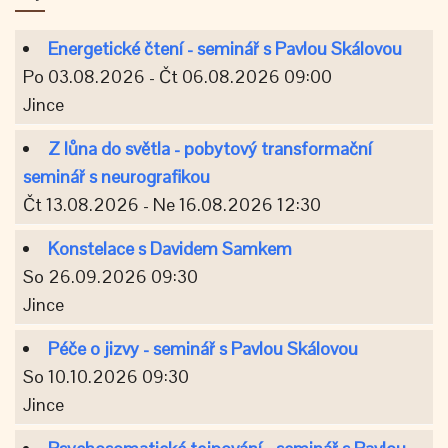
Energetické čtení - seminář s Pavlou Skálovou
Po 03.08.2026 - Čt 06.08.2026 09:00
Jince
Z lůna do světla - pobytový transformační
seminář s neurografikou
Čt 13.08.2026 - Ne 16.08.2026 12:30
Konstelace s Davidem Samkem
So 26.09.2026 09:30
Jince
Péče o jizvy - seminář s Pavlou Skálovou
So 10.10.2026 09:30
Jince