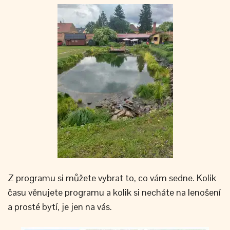
Z programu si můžete vybrat to, co vám sedne. Kolik
času věnujete programu a kolik si necháte na lenošení
a prosté bytí, je jen na vás.