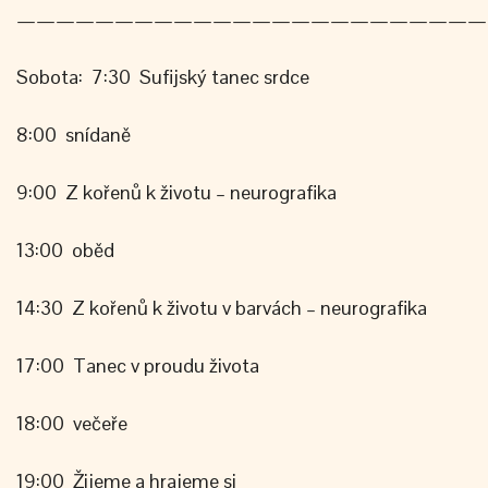
————————————————————————
Sobota: 7:30 Sufijský tanec srdce
8:00 snídaně
9:00 Z kořenů k životu – neurografika
13:00 oběd
14:30 Z kořenů k životu v barvách – neurografika
17:00 Tanec v proudu života
18:00 večeře
19:00 Žijeme a hrajeme si