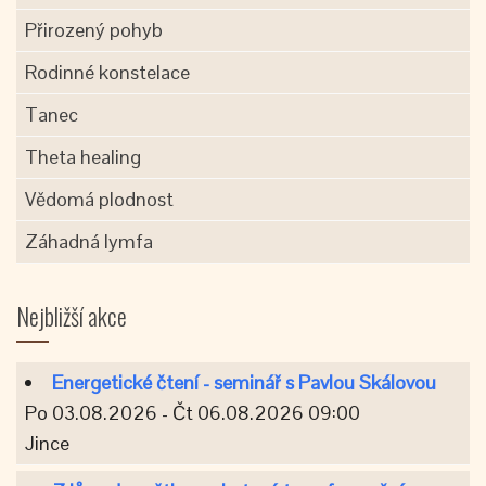
Přirozený pohyb
Rodinné konstelace
Tanec
Theta healing
Vědomá plodnost
Záhadná lymfa
Nejbližší akce
Energetické čtení - seminář s Pavlou Skálovou
Po 03.08.2026 - Čt 06.08.2026 09:00
Jince