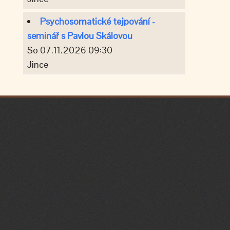
Psychosomatické tejpování -
seminář s Pavlou Skálovou
So 07.11.2026 09:30
Jince