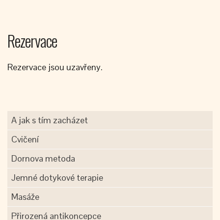
Rezervace
Rezervace jsou uzavřeny.
A jak s tím zacházet
Cvičení
Dornova metoda
Jemné dotykové terapie
Masáže
Přirozená antikoncepce