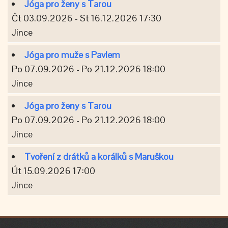
Jóga pro ženy s Tarou
Čt 03.09.2026 - St 16.12.2026 17:30
Jince
Jóga pro muže s Pavlem
Po 07.09.2026 - Po 21.12.2026 18:00
Jince
Jóga pro ženy s Tarou
Po 07.09.2026 - Po 21.12.2026 18:00
Jince
Tvoření z drátků a korálků s Maruškou
Út 15.09.2026 17:00
Jince