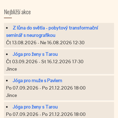
Nejbližší akce
Z lůna do světla - pobytový transformační
seminář s neurografikou
Čt 13.08.2026 - Ne 16.08.2026 12:30
Jóga pro ženy s Tarou
Čt 03.09.2026 - St 16.12.2026 17:30
Jince
Jóga pro muže s Pavlem
Po 07.09.2026 - Po 21.12.2026 18:00
Jince
Jóga pro ženy s Tarou
Po 07.09.2026 - Po 21.12.2026 18:00