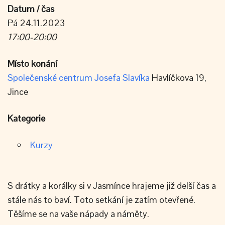
Datum / čas
Pá 24.11.2023
17:00-20:00
Místo konání
Společenské centrum Josefa Slavíka
Havlíčkova 19,
Jince
Kategorie
Kurzy
S drátky a korálky si v Jasmínce hrajeme již delší čas a
stále nás to baví. Toto setkání je zatím otevřené.
Těšíme se na vaše nápady a náměty.