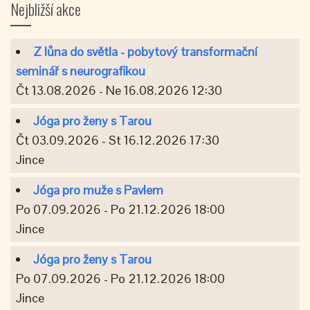
Nejbližší akce
Z lůna do světla - pobytový transformační
seminář s neurografikou
Čt 13.08.2026 - Ne 16.08.2026 12:30
Jóga pro ženy s Tarou
Čt 03.09.2026 - St 16.12.2026 17:30
Jince
Jóga pro muže s Pavlem
Po 07.09.2026 - Po 21.12.2026 18:00
Jince
Jóga pro ženy s Tarou
Po 07.09.2026 - Po 21.12.2026 18:00
Jince