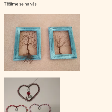
Těšíme se na vás.