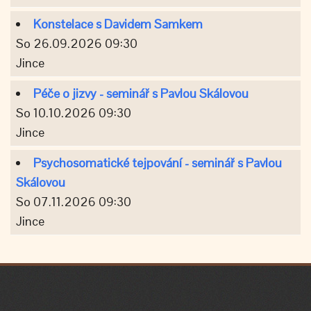
Konstelace s Davidem Samkem
So 26.09.2026 09:30
Jince
Péče o jizvy - seminář s Pavlou Skálovou
So 10.10.2026 09:30
Jince
Psychosomatické tejpování - seminář s Pavlou
Skálovou
So 07.11.2026 09:30
Jince