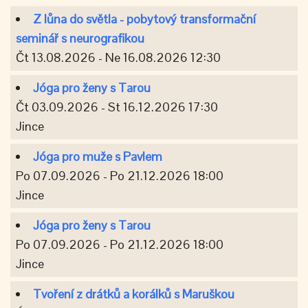
Z lůna do světla - pobytový transformační
seminář s neurografikou
Čt 13.08.2026 - Ne 16.08.2026 12:30
Jóga pro ženy s Tarou
Čt 03.09.2026 - St 16.12.2026 17:30
Jince
Jóga pro muže s Pavlem
Po 07.09.2026 - Po 21.12.2026 18:00
Jince
Jóga pro ženy s Tarou
Po 07.09.2026 - Po 21.12.2026 18:00
Jince
Tvoření z drátků a korálků s Maruškou