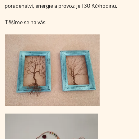
poradenství, energie a provoz je 130 Kč/hodinu.
Těšíme se na vás.