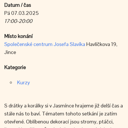
Datum / čas
Pá 07.03.2025
17:00-20:00
Místo konání
Společenské centrum Josefa Slavíka
Havlíčkova 19,
Jince
Kategorie
Kurzy
S drátky a korálky si v Jasmínce hrajeme již delší čas a
stále nás to baví. Tématem tohoto setkání je zatím
otevřené. Oblíbenou dekorací jsou stromy, ptáčci,