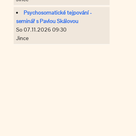
Psychosomatické tejpování -
seminář s Pavlou Skálovou
So 07.11.2026 09:30
Jince