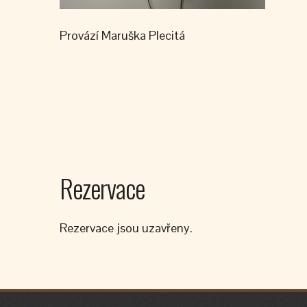
Provází Maruška Plecitá
Rezervace
Rezervace jsou uzavřeny.