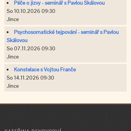
Péče o jizvy - seminář s Pavlou Skálovou
So 10.10.2026 09:30
Jince
Psychosomatické tejpování - seminář s Pavlou
Skálovou
So 07.11.2026 09:30
Jince
Konstelace s Vojtou Franče
So 14.11.2026 09:30
Jince