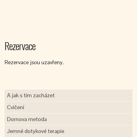
Rezervace
Rezervace jsou uzavřeny.
A jak s tím zacházet
Cvičení
Dornova metoda
Jemné dotykové terapie