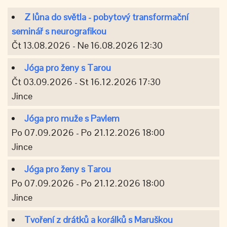
Z lůna do světla - pobytový transformační
seminář s neurografikou
Čt 13.08.2026 - Ne 16.08.2026 12:30
Jóga pro ženy s Tarou
Čt 03.09.2026 - St 16.12.2026 17:30
Jince
Jóga pro muže s Pavlem
Po 07.09.2026 - Po 21.12.2026 18:00
Jince
Jóga pro ženy s Tarou
Po 07.09.2026 - Po 21.12.2026 18:00
Jince
Tvoření z drátků a korálků s Maruškou