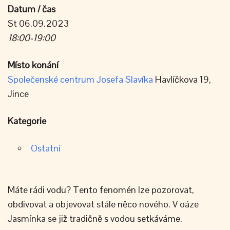
Datum / čas
St 06.09.2023
18:00-19:00
Místo konání
Společenské centrum Josefa Slavíka
Havlíčkova 19,
Jince
Kategorie
Ostatní
Máte rádi vodu? Tento fenomén lze pozorovat,
obdivovat a objevovat stále něco nového. V oáze
Jasmínka se již tradičně s vodou setkáváme.