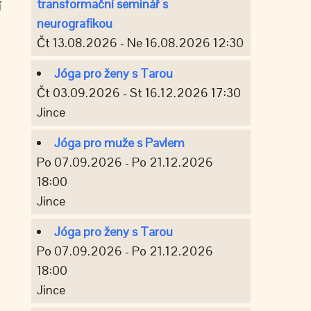
transformační seminář s
í
neurografikou
Čt 13.08.2026 - Ne 16.08.2026 12:30
Jóga pro ženy s Tarou
Čt 03.09.2026 - St 16.12.2026 17:30
Jince
Jóga pro muže s Pavlem
Po 07.09.2026 - Po 21.12.2026
18:00
Jince
Jóga pro ženy s Tarou
Po 07.09.2026 - Po 21.12.2026
18:00
Jince