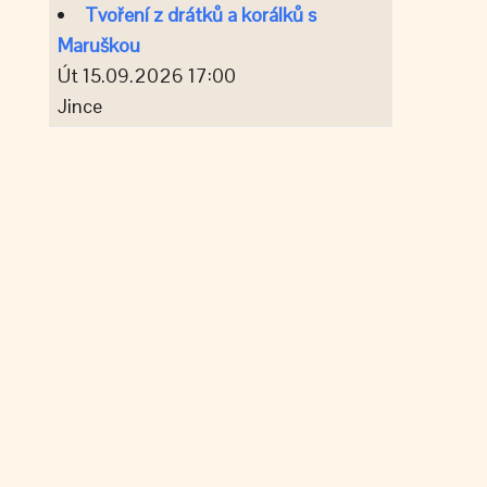
Tvoření z drátků a korálků s
Maruškou
Út 15.09.2026 17:00
Jince