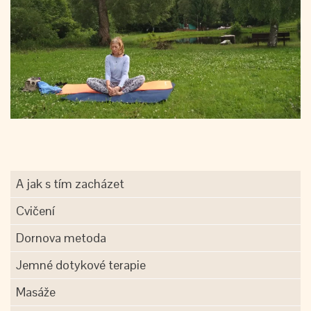
A jak s tím zacházet
Cvičení
Dornova metoda
Jemné dotykové terapie
Masáže