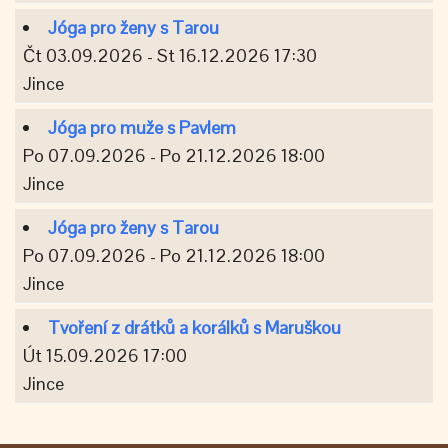
Jóga pro ženy s Tarou
Čt 03.09.2026 - St 16.12.2026 17:30
Jince
Jóga pro muže s Pavlem
Po 07.09.2026 - Po 21.12.2026 18:00
Jince
Jóga pro ženy s Tarou
Po 07.09.2026 - Po 21.12.2026 18:00
Jince
Tvoření z drátků a korálků s Maruškou
Út 15.09.2026 17:00
Jince