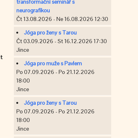
transformační seminář s
neurografikou
Čt 13.08.2026 - Ne 16.08.2026 12:30
Jóga pro ženy s Tarou
Čt 03.09.2026 - St 16.12.2026 17:30
Jince
it
Jóga pro muže s Pavlem
Po 07.09.2026 - Po 21.12.2026
18:00
Jince
Jóga pro ženy s Tarou
Po 07.09.2026 - Po 21.12.2026
18:00
Jince