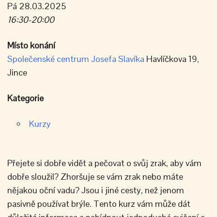
Pá 28.03.2025
16:30-20:00
Místo konání
Společenské centrum Josefa Slavíka
Havlíčkova 19,
Jince
Kategorie
Kurzy
Přejete si dobře vidět a pečovat o svůj zrak, aby vám
dobře sloužil? Zhoršuje se vám zrak nebo máte
nějakou oční vadu? Jsou i jiné cesty, než jenom
pasivně používat brýle. Tento kurz vám může dát