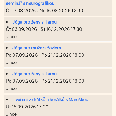
seminář s neurografikou
Čt 13.08.2026 - Ne 16.08.2026 12:30
Jóga pro ženy s Tarou
Čt 03.09.2026 - St 16.12.2026 17:30
Jince
Jóga pro muže s Pavlem
Po 07.09.2026 - Po 21.12.2026 18:00
Jince
Jóga pro ženy s Tarou
Po 07.09.2026 - Po 21.12.2026 18:00
Jince
Tvoření z drátků a korálků s Maruškou
Út 15.09.2026 17:00
Jince