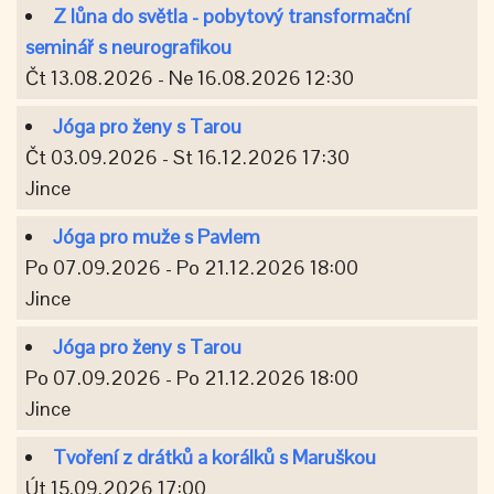
Z lůna do světla - pobytový transformační
seminář s neurografikou
Čt 13.08.2026 - Ne 16.08.2026 12:30
Jóga pro ženy s Tarou
Čt 03.09.2026 - St 16.12.2026 17:30
Jince
Jóga pro muže s Pavlem
Po 07.09.2026 - Po 21.12.2026 18:00
Jince
Jóga pro ženy s Tarou
Po 07.09.2026 - Po 21.12.2026 18:00
Jince
Tvoření z drátků a korálků s Maruškou
Út 15.09.2026 17:00