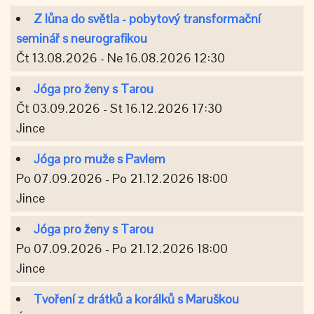
Z lůna do světla - pobytový transformační
seminář s neurografikou
Čt 13.08.2026 - Ne 16.08.2026 12:30
Jóga pro ženy s Tarou
Čt 03.09.2026 - St 16.12.2026 17:30
Jince
Jóga pro muže s Pavlem
Po 07.09.2026 - Po 21.12.2026 18:00
Jince
Jóga pro ženy s Tarou
Po 07.09.2026 - Po 21.12.2026 18:00
Jince
Tvoření z drátků a korálků s Maruškou