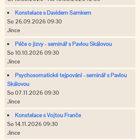
Konstelace s Davidem Samkem
So 26.09.2026 09:30
Jince
Péče o jizvy - seminář s Pavlou Skálovou
So 10.10.2026 09:30
Jince
Psychosomatické tejpování - seminář s Pavlou
Skálovou
So 07.11.2026 09:30
Jince
Konstelace s Vojtou Franče
So 14.11.2026 09:30
Jince