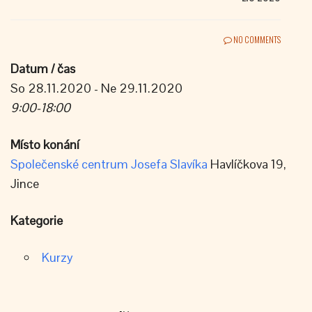
NO COMMENTS
Datum / čas
So 28.11.2020 - Ne 29.11.2020
9:00-18:00
Místo konání
Společenské centrum Josefa Slavíka
Havlíčkova 19,
Jince
Kategorie
Kurzy