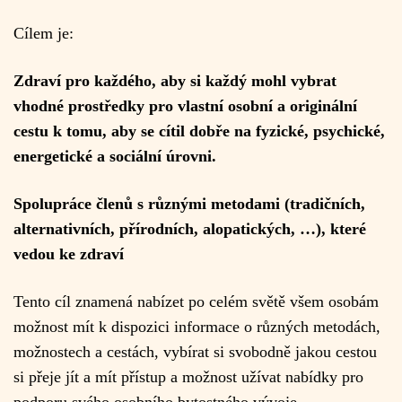
Cílem je:
Zdraví pro každého, aby si každý mohl vybrat
vhodné prostředky pro vlastní osobní a originální
cestu k tomu, aby se cítil dobře na fyzické, psychické,
energetické a sociální úrovni.
Spolupráce členů s různými metodami (tradičních,
alternativních, přírodních, alopatických, …), které
vedou ke zdraví
Tento cíl znamená nabízet po celém světě všem osobám
možnost mít k dispozici informace o různých metodách,
možnostech a cestách, vybírat si svobodně jakou cestou
si přeje jít a mít přístup a možnost užívat nabídky pro