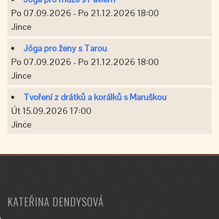
Po 07.09.2026 - Po 21.12.2026 18:00
Jince
Jóga pro ženy s Tarou
Po 07.09.2026 - Po 21.12.2026 18:00
Jince
Tvoření z drátků a korálků s Maruškou
Út 15.09.2026 17:00
Jince
KATEŘINA DENDYSOVÁ