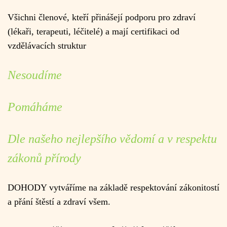
Všichni členové, kteří přinášejí podporu pro zdraví
(lékaři, terapeuti, léčitelé) a mají certifikaci od
vzdělávacích struktur
Nesoudíme
Pomáháme
Dle našeho nejlepšího vědomí a v respektu
zákonů přírody
DOHODY vytváříme na základě respektování zákonitostí
a přání štěstí a zdraví všem.