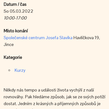
Datum / čas
So 05.03.2022
10:00-17:00
Místo konání
Společenské centrum Josefa Slavíka
Havlíčkova 19,
Jince
Kategorie
Kurzy
Někdy nás tempo a události života vychýlí z naší
rovnováhy. Pak hledáme způsob, jak se ze svých potíží
dostat. Jedním z krásných a příjemných způsobů je