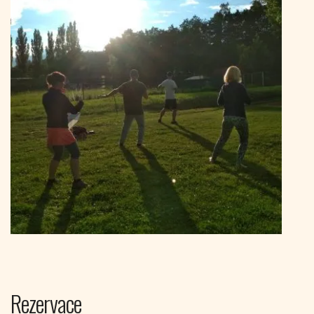
Rezervace