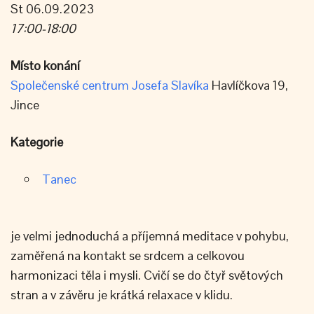
St 06.09.2023
17:00-18:00
Místo konání
Společenské centrum Josefa Slavíka
Havlíčkova 19,
Jince
Kategorie
Tanec
je velmi jednoduchá a příjemná meditace v pohybu,
zaměřená na kontakt se srdcem a celkovou
harmonizaci těla i mysli. Cvičí se do čtyř světových
stran a v závěru je krátká relaxace v klidu.