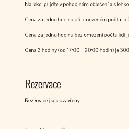
Na lekci přijďte v pohodlném oblečení a s lehk
Cena za jednu hodinu při omezeném počtu lidí 9
Cena za jednu hodinu bez omezení počtu lidí je
Cena 3 hodiny (od 17:00 – 20:00 hodin) je 300
Rezervace
Rezervace jsou uzavřeny.