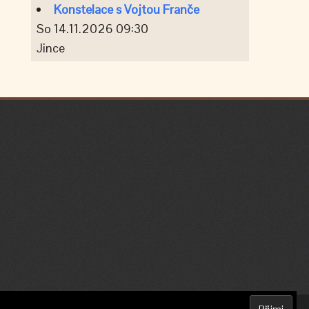
Konstelace s Vojtou Franče
So 14.11.2026 09:30
Jince