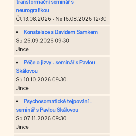
transformační seminář s
neurografikou
Čt 13.08.2026 - Ne 16.08.2026 12:30
Konstelace s Davidem Samkem
So 26.09.2026 09:30
Jince
Péče o jizvy - seminář s Pavlou
Skálovou
So 10.10.2026 09:30
Jince
Psychosomatické tejpování -
seminář s Pavlou Skálovou
So 07.11.2026 09:30
Jince