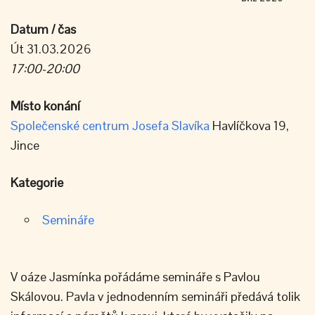
Datum / čas
Út 31.03.2026
17:00-20:00
Místo konání
Společenské centrum Josefa Slavíka
Havlíčkova 19,
Jince
Kategorie
Semináře
V oáze Jasmínka pořádáme semináře s Pavlou
Skálovou. Pavla v jednodenním semináři předává tolik