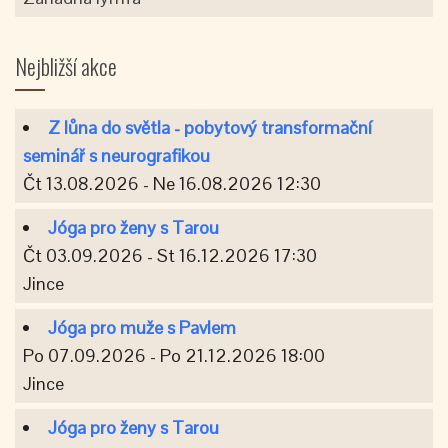
Nejbližší akce
Z lůna do světla - pobytový transformační
seminář s neurografikou
Čt 13.08.2026 - Ne 16.08.2026 12:30
Jóga pro ženy s Tarou
Čt 03.09.2026 - St 16.12.2026 17:30
Jince
Jóga pro muže s Pavlem
Po 07.09.2026 - Po 21.12.2026 18:00
Jince
Jóga pro ženy s Tarou