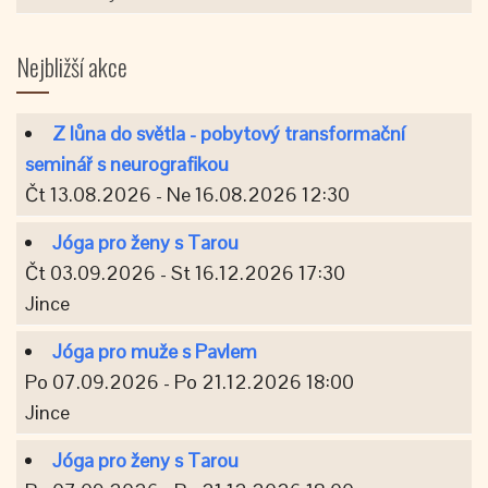
Nejbližší akce
Z lůna do světla - pobytový transformační
seminář s neurografikou
Čt 13.08.2026 - Ne 16.08.2026 12:30
Jóga pro ženy s Tarou
Čt 03.09.2026 - St 16.12.2026 17:30
Jince
Jóga pro muže s Pavlem
Po 07.09.2026 - Po 21.12.2026 18:00
Jince
Jóga pro ženy s Tarou